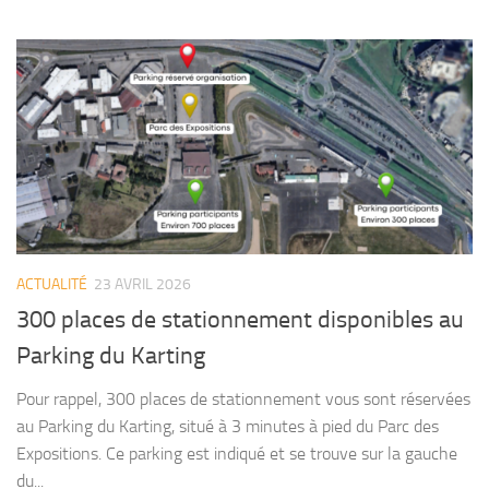
ACTUALITÉ
23 AVRIL 2026
300 places de stationnement disponibles au
Parking du Karting
Pour rappel, 300 places de stationnement vous sont réservées
au Parking du Karting, situé à 3 minutes à pied du Parc des
Expositions. Ce parking est indiqué et se trouve sur la gauche
du...