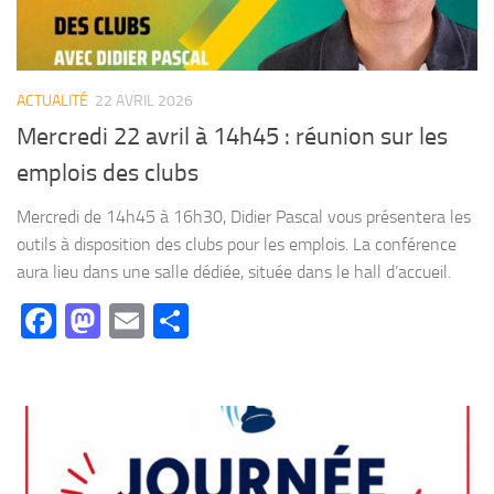
ACTUALITÉ
22 AVRIL 2026
Mercredi 22 avril à 14h45 : réunion sur les
emplois des clubs
Mercredi de 14h45 à 16h30, Didier Pascal vous présentera les
outils à disposition des clubs pour les emplois. La conférence
aura lieu dans une salle dédiée, située dans le hall d’accueil.
Facebook
Mastodon
Email
Partager