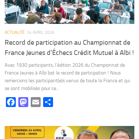
ACTUALITÉ
24 AVRIL 2026
Record de participation au Championnat de
France Jeunes d’Échecs Crédit Mutuel à Albi !
Avec 1930 participants, l’édition 2026 du Championnat de
France Jeunes à Albi bat le record de participation ! Nous
remercions les participant(e)s venus de toute la France et qui
se sont mobilisés pour ce...
Facebook
Mastodon
Email
Partager