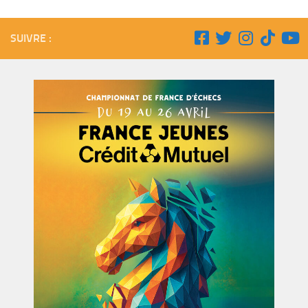
SUIVRE :