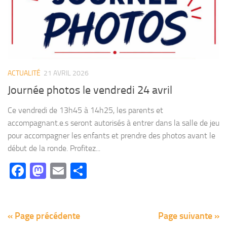
ACTUALITÉ
21 AVRIL 2026
Journée photos le vendredi 24 avril
Ce vendredi de 13h45 à 14h25, les parents et
accompagnant.e.s seront autorisés à entrer dans la salle de jeu
pour accompagner les enfants et prendre des photos avant le
début de la ronde. Profitez...
Facebook
Mastodon
Email
Partager
« Page précédente
Page suivante »