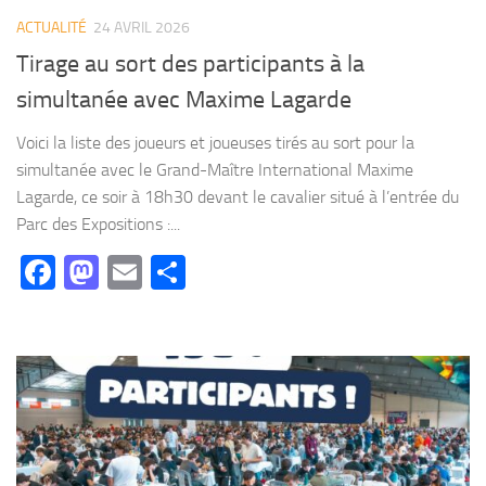
ACTUALITÉ
24 AVRIL 2026
Tirage au sort des participants à la
simultanée avec Maxime Lagarde
Voici la liste des joueurs et joueuses tirés au sort pour la
simultanée avec le Grand-Maître International Maxime
Lagarde, ce soir à 18h30 devant le cavalier situé à l’entrée du
Parc des Expositions :...
Facebook
Mastodon
Email
Partager