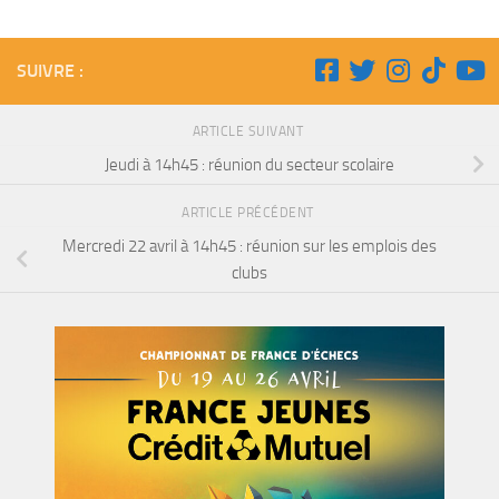
SUIVRE :
ARTICLE SUIVANT
Jeudi à 14h45 : réunion du secteur scolaire
ARTICLE PRÉCÉDENT
Mercredi 22 avril à 14h45 : réunion sur les emplois des
clubs